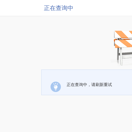
正在查询中
正在查询中，请刷新重试