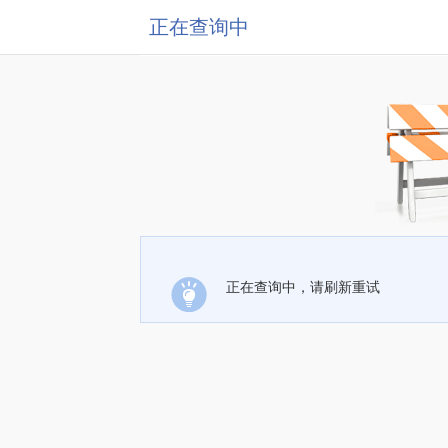
正在查询中
正在查询中，请刷新重试